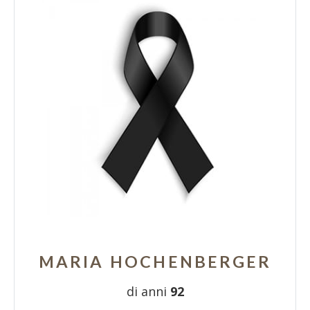
MARIA HOCHENBERGER
di anni
92