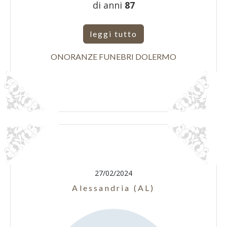
di anni
87
leggi tutto
ONORANZE FUNEBRI DOLERMO
27/02/2024
Alessandria (AL)