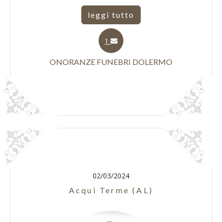
leggi tutto
1
ONORANZE FUNEBRI DOLERMO
02/03/2024
Acqui Terme (AL)