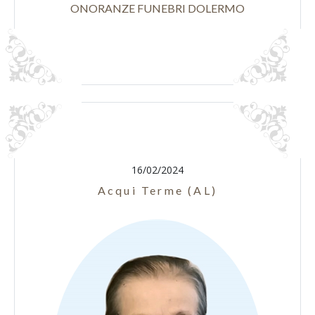
ONORANZE FUNEBRI DOLERMO
16/02/2024
Acqui Terme (AL)