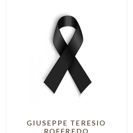
GIUSEPPE TERESIO
ROFFREDO