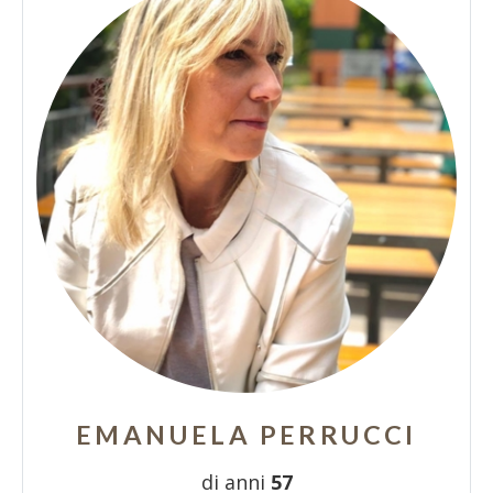
EMANUELA PERRUCCI
di anni
57