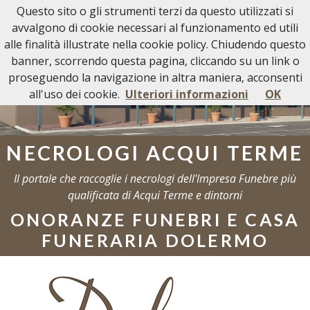
Questo sito o gli strumenti terzi da questo utilizzati si
Necrologi Acqui Terme
avvalgono di cookie necessari al funzionamento ed utili
alle finalità illustrate nella cookie policy. Chiudendo questo
banner, scorrendo questa pagina, cliccando su un link o
proseguendo la navigazione in altra maniera, acconsenti
all'uso dei cookie.
Ulteriori informazioni
OK
NECROLOGI ACQUI TERME
Il portale che raccoglie i necrologi dell'Impresa Funebre più
qualificata di Acqui Terme e dintorni
ONORANZE FUNEBRI E CASA
FUNERARIA DOLERMO