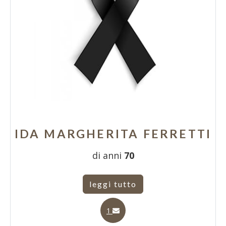
IDA MARGHERITA FERRETTI
di anni
70
leggi tutto
1