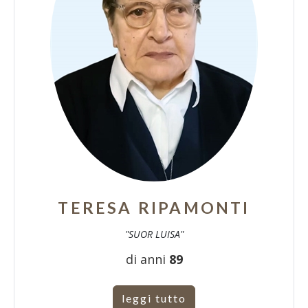
TERESA RIPAMONTI
"SUOR LUISA"
di anni
89
leggi tutto