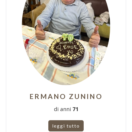
ERMANO ZUNINO
di anni
71
leggi tutto