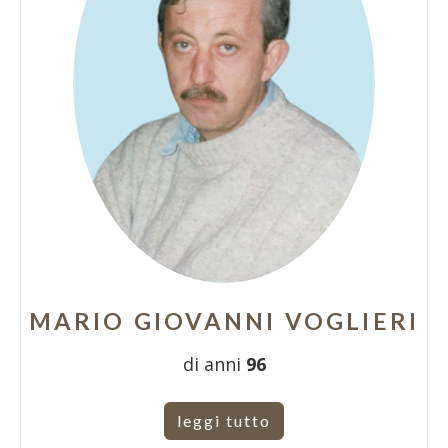
MARIO GIOVANNI VOGLIERI
di anni
96
leggi tutto