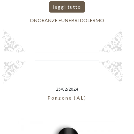
leggi tutto
ONORANZE FUNEBRI DOLERMO
25/02/2024
Ponzone (AL)