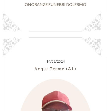
ONORANZE FUNEBRI DOLERMO
14/02/2024
Acqui Terme (AL)