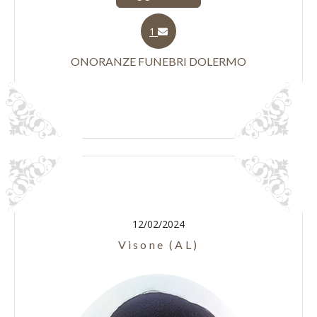
1
ONORANZE FUNEBRI DOLERMO
12/02/2024
Visone (AL)