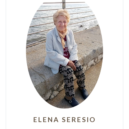
ELENA SERESIO