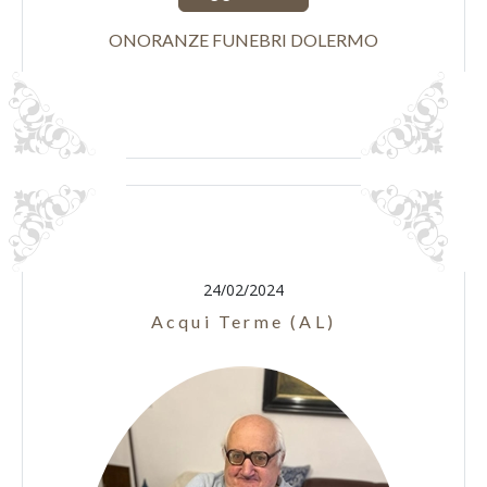
ONORANZE FUNEBRI DOLERMO
24/02/2024
Acqui Terme (AL)