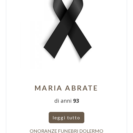
MARIA ABRATE
di anni
93
leggi tutto
ONORANZE FUNEBRI DOLERMO