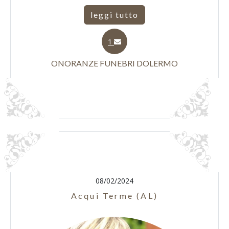
leggi tutto
1
ONORANZE FUNEBRI DOLERMO
08/02/2024
Acqui Terme (AL)