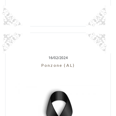
16/02/2024
Ponzone (AL)