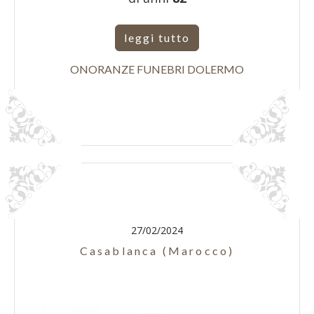
leggi tutto
ONORANZE FUNEBRI DOLERMO
27/02/2024
Casablanca (Marocco)