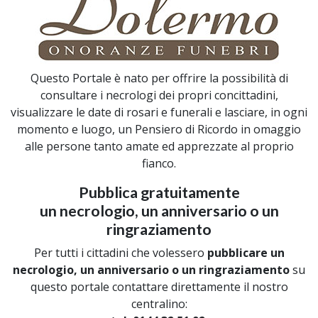
Questo Portale è nato per offrire la possibilità di
consultare i necrologi dei propri concittadini,
visualizzare le date di rosari e funerali e lasciare, in ogni
momento e luogo, un Pensiero di Ricordo in omaggio
alle persone tanto amate ed apprezzate al proprio
fianco.
Pubblica gratuitamente
un necrologio, un anniversario o un
ringraziamento
Per tutti i cittadini che volessero
pubblicare un
necrologio, un anniversario o un ringraziamento
su
questo portale contattare direttamente il nostro
centralino: