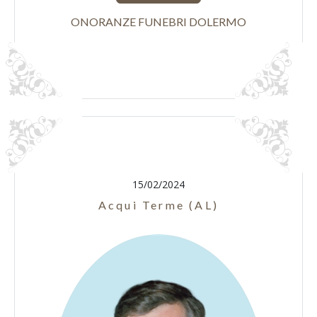
ONORANZE FUNEBRI DOLERMO
15/02/2024
Acqui Terme (AL)