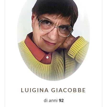
LUIGINA GIACOBBE
di anni
92