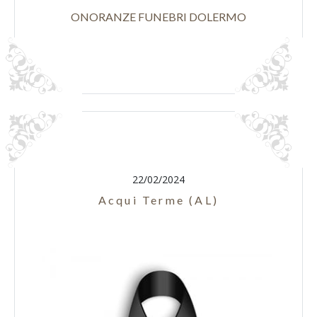
ONORANZE FUNEBRI DOLERMO
22/02/2024
Acqui Terme (AL)