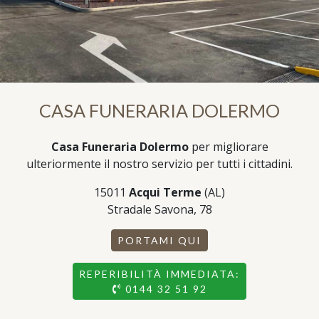
CASA FUNERARIA DOLERMO
Casa Funeraria Dolermo
per migliorare
ulteriormente il nostro servizio per tutti i cittadini.
15011
Acqui Terme
(AL)
Stradale Savona, 78
PORTAMI QUI
REPERIBILITÀ IMMEDIATA:
0144 32 51 92