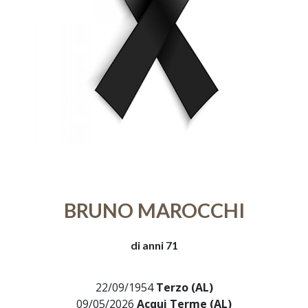
BRUNO MAROCCHI
di anni 71
22/09/1954
Terzo (AL)
09/05/2026
Acqui Terme (AL)