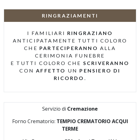
RINGRAZIAMENTI
I FAMILIARI
RINGRAZIANO
ANTICIPATAMENTE TUTTI COLORO
CHE
PARTECIPERANNO
ALLA
CERIMONIA FUNEBRE
E TUTTI COLORO CHE
SCRIVERANNO
CON
AFFETTO
UN
PENSIERO DI
RICORDO
.
Servizio di
Cremazione
Forno Crematorio:
TEMPIO CREMATORIO ACQUI
TERME