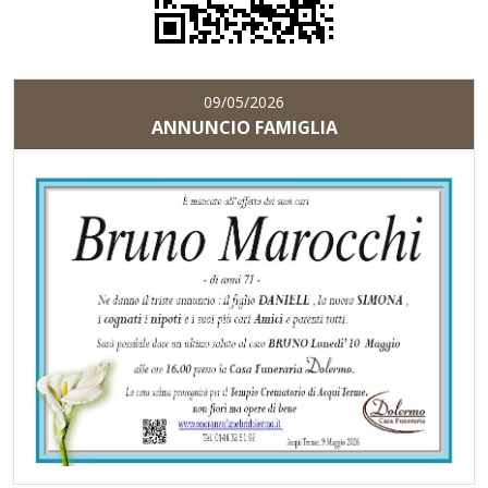
09/05/2026
ANNUNCIO FAMIGLIA