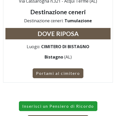
Via Cassarogna n.321 - Acqui Terme (AL)
Destinazione ceneri
Destinazione ceneri:
Tumulazione
DOVE RIPOSA
Luogo:
CIMITERO DI BISTAGNO
Bistagno
(AL)
Portami al cimitero
Inserisci un Pensiero di Ricordo