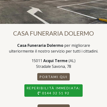
CASA FUNERARIA DOLERMO
Casa Funeraria Dolermo
per migliorare
ulteriormente il nostro servizio per tutti i cittadini.
15011
Acqui Terme
(AL)
Stradale Savona, 78
PORTAMI QUI
REPERIBILITÀ IMMEDIATA:
0144 32 51 92