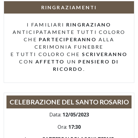
RINGRAZIAMENTI
I FAMILIARI
RINGRAZIANO
ANTICIPATAMENTE TUTTI COLORO
CHE
PARTECIPERANNO
ALLA
CERIMONIA FUNEBRE
E TUTTI COLORO CHE
SCRIVERANNO
CON
AFFETTO
UN
PENSIERO DI
RICORDO
.
CELEBRAZIONE DEL SANTO ROSARIO
Data:
12/05/2023
Ora:
17:30