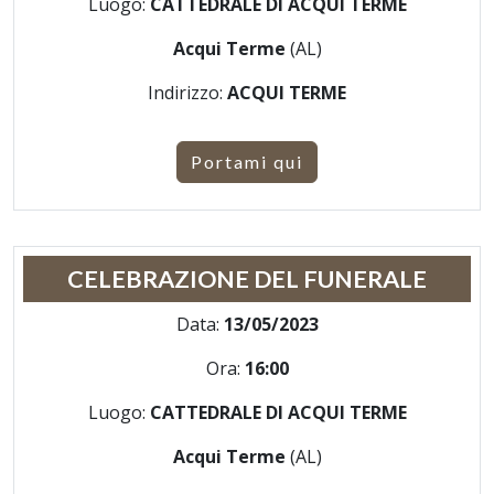
Luogo:
CATTEDRALE DI ACQUI TERME
Acqui Terme
(AL)
Indirizzo:
ACQUI TERME
Portami qui
CELEBRAZIONE DEL FUNERALE
Data:
13/05/2023
Ora:
16:00
Luogo:
CATTEDRALE DI ACQUI TERME
Acqui Terme
(AL)