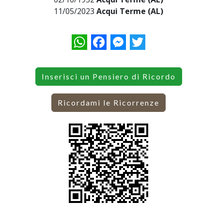
11/05/2023
Acqui Terme (AL)
WhatsApp
Facebook
Messenger
Twitter
Inserisci un Pensiero di Ricordo
Ricordami le Ricorrenze