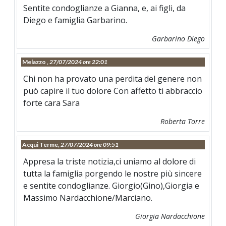
Sentite condoglianze a Gianna, e, ai figli, da
Diego e famiglia Garbarino.
Garbarino Diego
Melazzo ,
27/07/2024 ore 22:01
Chi non ha provato una perdita del genere non
può capire il tuo dolore Con affetto ti abbraccio
forte cara Sara
Roberta Torre
Acqui Terme,
27/07/2024 ore 09:51
Appresa la triste notizia,ci uniamo al dolore di
tutta la famiglia porgendo le nostre più sincere
e sentite condoglianze. Giorgio(Gino),Giorgia e
Massimo Nardacchione/Marciano.
Giorgia Nardacchione