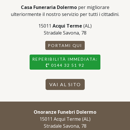
Casa Funeraria Dolermo
per migliorare
ulteriormente il nostro servizio per tutti i cittadini.
15011
Acqui Terme
(AL)
Stradale Savona, 78
PORTAMI QUI
REPERIBILITÀ IMMEDIATA:
0144 32 51 92
VAI AL SITO
Onoranze Funebri Dolermo
15011 Acqui Terme (AL)
Stradale Savona, 78