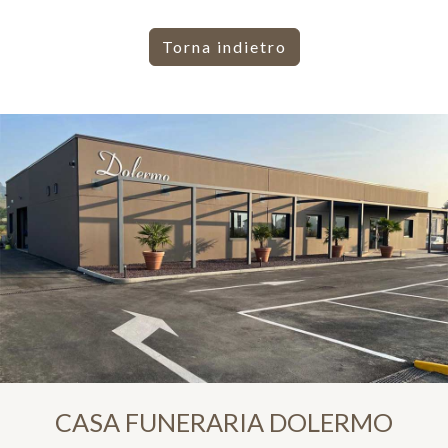
Torna indietro
CASA FUNERARIA DOLERMO