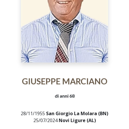
GIUSEPPE MARCIANO
di anni 68
28/11/1955
San Giorgio La Molara (BN)
25/07/2024
Novi Ligure (AL)