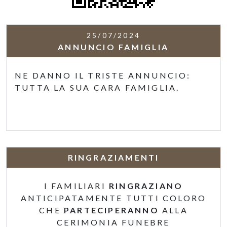
25/07/2024
ANNUNCIO FAMIGLIA
NE DANNO IL TRISTE ANNUNCIO:
TUTTA LA SUA CARA FAMIGLIA.
RINGRAZIAMENTI
I FAMILIARI
RINGRAZIANO
ANTICIPATAMENTE TUTTI COLORO
CHE
PARTECIPERANNO
ALLA
CERIMONIA FUNEBRE