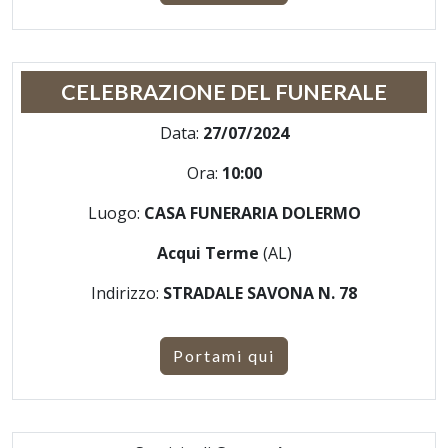
CELEBRAZIONE DEL FUNERALE
Data:
27/07/2024
Ora:
10:00
Luogo:
CASA FUNERARIA DOLERMO
Acqui Terme
(AL)
Indirizzo:
STRADALE SAVONA N. 78
Portami qui