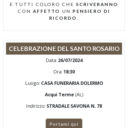
E TUTTI COLORO CHE
SCRIVERANNO
CON
AFFETTO
UN
PENSIERO DI
RICORDO
.
CELEBRAZIONE DEL SANTO ROSARIO
Data:
26/07/2024
Ora:
18:30
Luogo:
CASA FUNERARIA DOLERMO
Acqui Terme
(AL)
Indirizzo:
STRADALE SAVONA N. 78
Portami qui