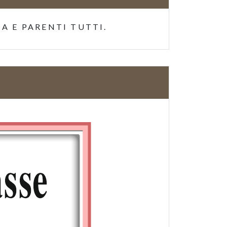
A E PARENTI TUTTI.