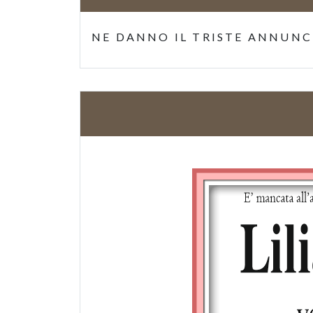
NE DANNO IL TRISTE ANNUNCI