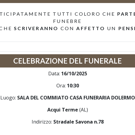
TICIPATAMENTE TUTTI COLORO CHE
PART
FUNEBRE
 CHE
SCRIVERANNO
CON
AFFETTO
UN
PENS
CELEBRAZIONE DEL FUNERALE
Data:
16/10/2025
Ora:
10:30
Luogo:
SALA DEL COMMIATO CASA FUNERARIA DOLERMO
Acqui Terme
(AL)
Indirizzo:
Stradale Savona n.78