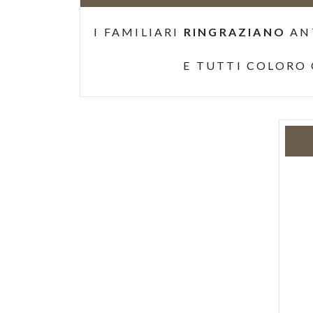
I FAMILIARI
RINGRAZIANO
AN
E TUTTI COLORO