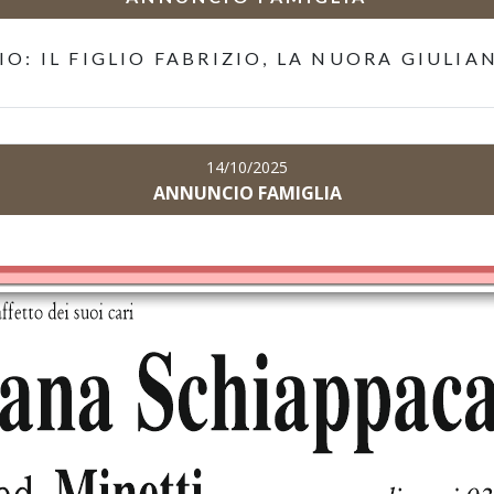
O: IL FIGLIO FABRIZIO, LA NUORA GIULIAN
14/10/2025
ANNUNCIO FAMIGLIA