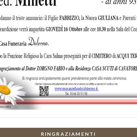
RINGRAZIAMENTI