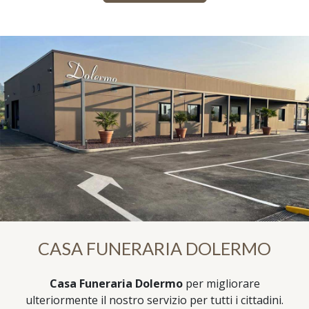
CASA FUNERARIA DOLERMO
Casa Funeraria Dolermo
per migliorare
ulteriormente il nostro servizio per tutti i cittadini.