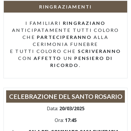
RINGRAZIAMENTI
I FAMILIARI
RINGRAZIANO
ANTICIPATAMENTE TUTTI COLORO
CHE
PARTECIPERANNO
ALLA
CERIMONIA FUNEBRE
E TUTTI COLORO CHE
SCRIVERANNO
CON
AFFETTO
UN
PENSIERO DI
RICORDO
.
CELEBRAZIONE DEL SANTO ROSARIO
Data:
20/03/2025
Ora:
17:45