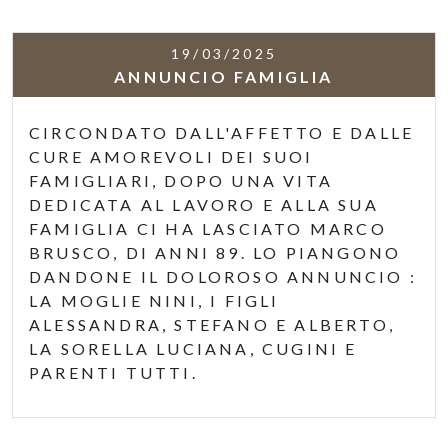
19/03/2025
ANNUNCIO FAMIGLIA
CIRCONDATO DALL'AFFETTO E DALLE
CURE AMOREVOLI DEI SUOI
FAMIGLIARI, DOPO UNA VITA
DEDICATA AL LAVORO E ALLA SUA
FAMIGLIA CI HA LASCIATO MARCO
BRUSCO, DI ANNI 89. LO PIANGONO
DANDONE IL DOLOROSO ANNUNCIO :
LA MOGLIE NINI, I FIGLI
ALESSANDRA, STEFANO E ALBERTO,
LA SORELLA LUCIANA, CUGINI E
PARENTI TUTTI.