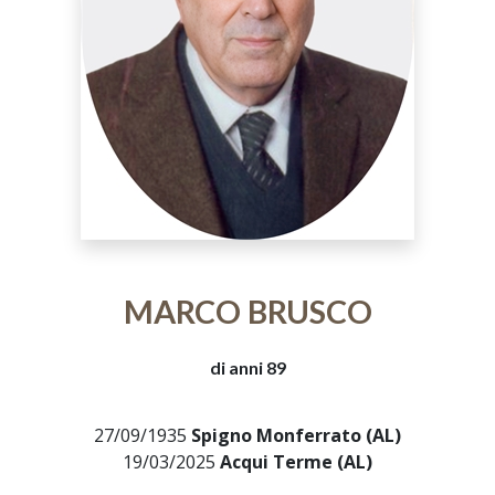
MARCO BRUSCO
di anni 89
27/09/1935
Spigno Monferrato (AL)
19/03/2025
Acqui Terme (AL)