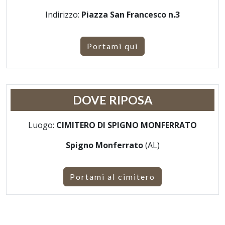
Indirizzo:
Piazza San Francesco n.3
Portami qui
DOVE RIPOSA
Luogo:
CIMITERO DI SPIGNO MONFERRATO
Spigno Monferrato
(AL)
Portami al cimitero