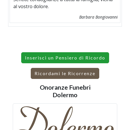
al vostro dolore.
Barbara Bongiovanni
Inserisci un Pensiero di Ricordo
Ricordami le Ricorrenze
Onoranze Funebri
Dolermo