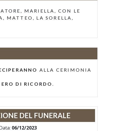
ATORE, MARIELLA, CON LE
A, MATTEO, LA SORELLA,
ECIPERANNO
ALLA CERIMONIA
IERO DI RICORDO
.
IONE DEL FUNERALE
Data:
06/12/2023