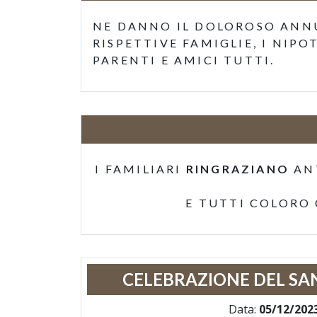
NE DANNO IL DOLOROSO ANNU
RISPETTIVE FAMIGLIE, I NIPO
PARENTI E AMICI TUTTI.
I FAMILIARI
RINGRAZIANO
AN
E TUTTI COLORO
CELEBRAZIONE DEL SA
Data:
05/12/202