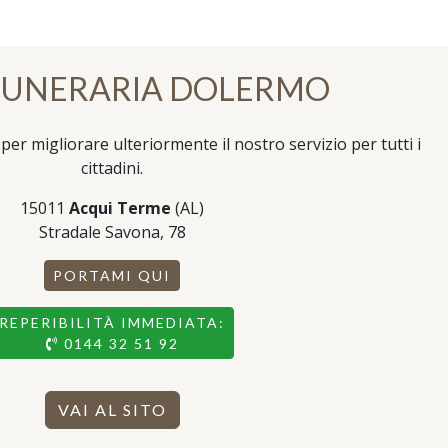
FUNERARIA DOLERMO
per migliorare ulteriormente il nostro servizio per tutti i
cittadini.
15011
Acqui Terme
(AL)
Stradale Savona, 78
PORTAMI QUI
REPERIBILITÀ IMMEDIATA:
0144 32 51 92
VAI AL SITO