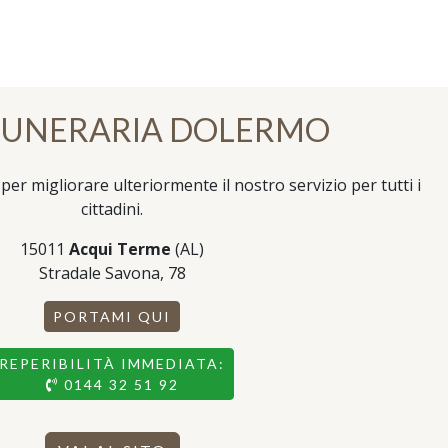
FUNERARIA DOLERMO
per migliorare ulteriormente il nostro servizio per tutti i
cittadini.
15011
Acqui Terme
(AL)
Stradale Savona, 78
PORTAMI QUI
REPERIBILITÀ IMMEDIATA:
0144 32 51 92