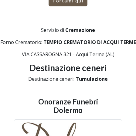
Portami qui
Servizio di
Cremazione
Forno Crematorio:
TEMPIO CREMATORIO DI ACQUI TERME
VIA CASSAROGNA 321 - Acqui Terme (AL)
Destinazione ceneri
Destinazione ceneri:
Tumulazione
Onoranze Funebri
Dolermo