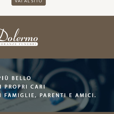
VAI AL SITO