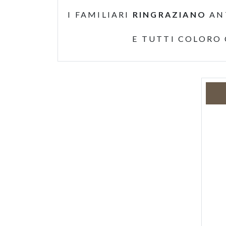
I FAMILIARI
RINGRAZIANO
AN
E TUTTI COLORO