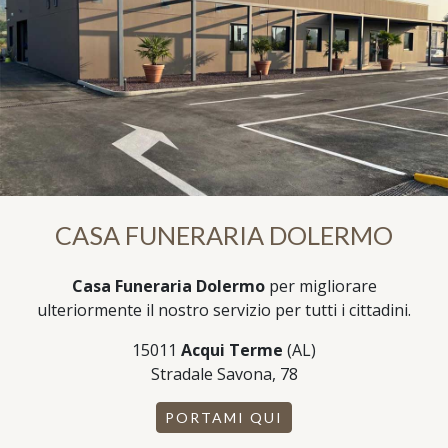
CASA FUNERARIA DOLERMO
Casa Funeraria Dolermo
per migliorare
ulteriormente il nostro servizio per tutti i cittadini.
15011
Acqui Terme
(AL)
Stradale Savona, 78
PORTAMI QUI