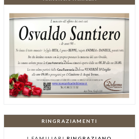
RINGRAZIAMENTI
I FAMILIARI
RINGRAZIANO