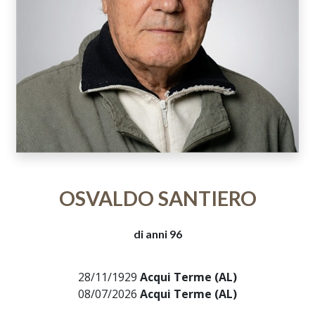
OSVALDO SANTIERO
di anni 96
28/11/1929
Acqui Terme (AL)
08/07/2026
Acqui Terme (AL)