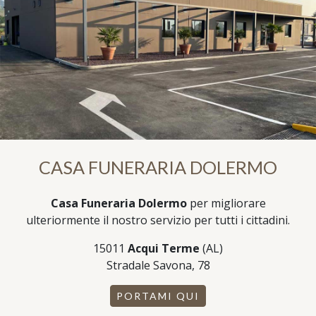
CASA FUNERARIA DOLERMO
Casa Funeraria Dolermo
per migliorare
ulteriormente il nostro servizio per tutti i cittadini.
15011
Acqui Terme
(AL)
Stradale Savona, 78
PORTAMI QUI