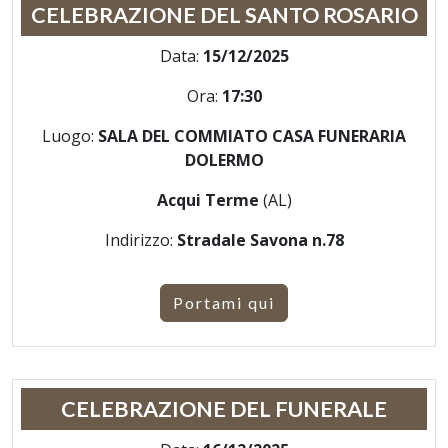
CELEBRAZIONE DEL SANTO ROSARIO
Data:
15/12/2025
Ora:
17:30
Luogo:
SALA DEL COMMIATO CASA FUNERARIA
DOLERMO
Acqui Terme
(AL)
Indirizzo:
Stradale Savona n.78
Portami qui
CELEBRAZIONE DEL FUNERALE