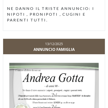
NE DANNO IL TRISTE ANNUNCIO: I
NIPOTI , PRONIPOTI , CUGINI E
PARENTI TUTTI.
13/12/2025
ANNUNCIO FAMIGLIA