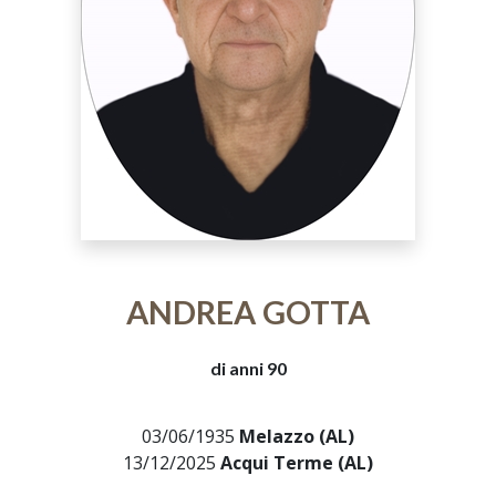
ANDREA GOTTA
di anni 90
03/06/1935
Melazzo (AL)
13/12/2025
Acqui Terme (AL)