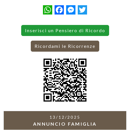
WhatsApp
Facebook
Messenger
Twitter
Inserisci un Pensiero di Ricordo
Ricordami le Ricorrenze
13/12/2025
ANNUNCIO FAMIGLIA