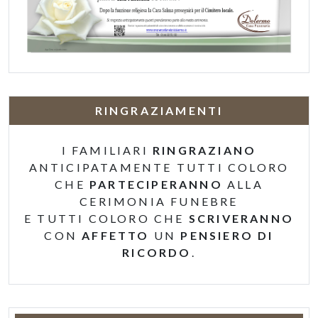
RINGRAZIAMENTI
I FAMILIARI
RINGRAZIANO
ANTICIPATAMENTE TUTTI COLORO
CHE
PARTECIPERANNO
ALLA
CERIMONIA FUNEBRE
E TUTTI COLORO CHE
SCRIVERANNO
CON
AFFETTO
UN
PENSIERO DI
RICORDO
.