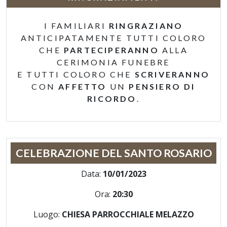
I FAMILIARI
RINGRAZIANO
ANTICIPATAMENTE TUTTI COLORO
CHE
PARTECIPERANNO
ALLA
CERIMONIA FUNEBRE
E TUTTI COLORO CHE
SCRIVERANNO
CON
AFFETTO
UN
PENSIERO DI
RICORDO
.
CELEBRAZIONE DEL SANTO ROSARIO
Data:
10/01/2023
Ora:
20:30
Luogo:
CHIESA PARROCCHIALE MELAZZO