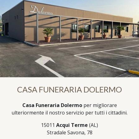
CASA FUNERARIA DOLERMO
Casa Funeraria Dolermo
per migliorare
ulteriormente il nostro servizio per tutti i cittadini.
15011
Acqui Terme
(AL)
Stradale Savona, 78