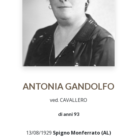
ANTONIA GANDOLFO
ved. CAVALLERO
di anni 93
13/08/1929
Spigno Monferrato (AL)