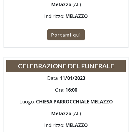
Melazzo
(AL)
Indirizzo:
MELAZZO
Portami qui
CELEBRAZIONE DEL FUNERALE
Data:
11/01/2023
Ora:
16:00
Luogo:
CHIESA PARROCCHIALE MELAZZO
Melazzo
(AL)
Indirizzo:
MELAZZO