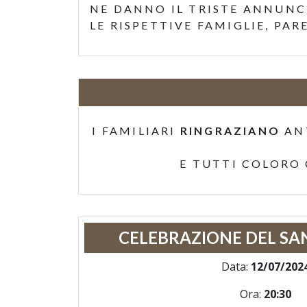
NE DANNO IL TRISTE ANNUNCI
LE RISPETTIVE FAMIGLIE, PAR
I FAMILIARI
RINGRAZIANO
AN
E TUTTI COLORO
CELEBRAZIONE DEL SA
Data:
12/07/202
Ora:
20:30