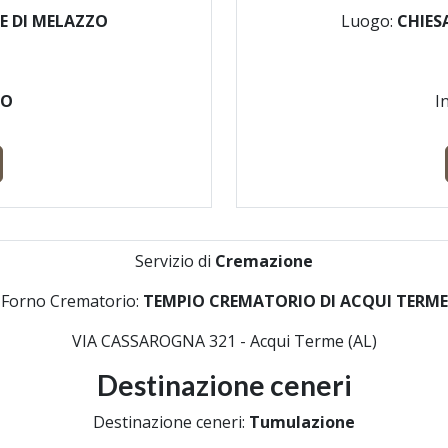
E DI MELAZZO
Luogo:
CHIES
ZO
I
Servizio di
Cremazione
Forno Crematorio:
TEMPIO CREMATORIO DI ACQUI TERME
VIA CASSAROGNA 321 - Acqui Terme (AL)
Destinazione ceneri
Destinazione ceneri:
Tumulazione