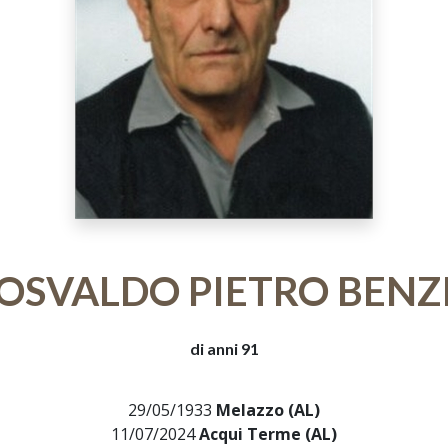
OSVALDO PIETRO BENZ
di anni 91
29/05/1933
Melazzo (AL)
11/07/2024
Acqui Terme (AL)