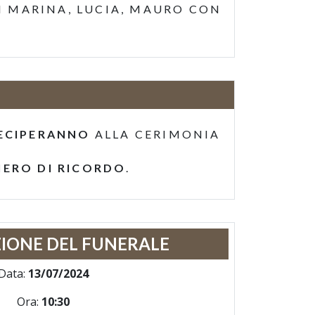
TI MARINA, LUCIA, MAURO CON
ECIPERANNO
ALLA CERIMONIA
IERO DI RICORDO
.
IONE DEL FUNERALE
Data:
13/07/2024
Ora:
10:30