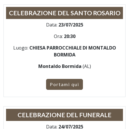
CELEBRAZIONE DEL SANTO ROSARIO
Data:
23/07/2025
Ora:
20:30
Luogo:
CHIESA PARROCCHIALE DI MONTALDO
BORMIDA
Montaldo Bormida
(AL)
Portami qui
CELEBRAZIONE DEL FUNERALE
Data:
24/07/2025