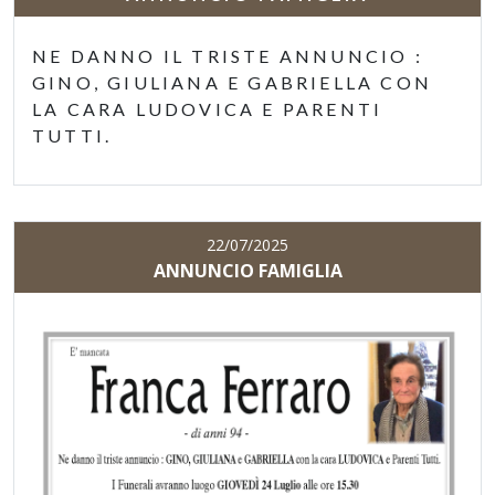
NE DANNO IL TRISTE ANNUNCIO :
GINO, GIULIANA E GABRIELLA CON
LA CARA LUDOVICA E PARENTI
TUTTI.
22/07/2025
ANNUNCIO FAMIGLIA