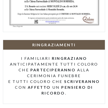
RINGRAZIAMENTI
I FAMILIARI
RINGRAZIANO
ANTICIPATAMENTE TUTTI COLORO
CHE
PARTECIPERANNO
ALLA
CERIMONIA FUNEBRE
E TUTTI COLORO CHE
SCRIVERANNO
CON
AFFETTO
UN
PENSIERO DI
RICORDO
.