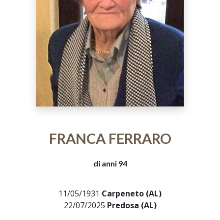
FRANCA FERRARO
di anni 94
11/05/1931
Carpeneto (AL)
22/07/2025
Predosa (AL)