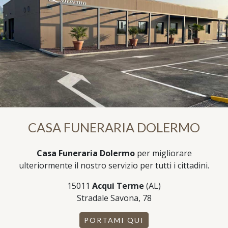
CASA FUNERARIA DOLERMO
Casa Funeraria Dolermo
per migliorare
ulteriormente il nostro servizio per tutti i cittadini.
15011
Acqui Terme
(AL)
Stradale Savona, 78
PORTAMI QUI