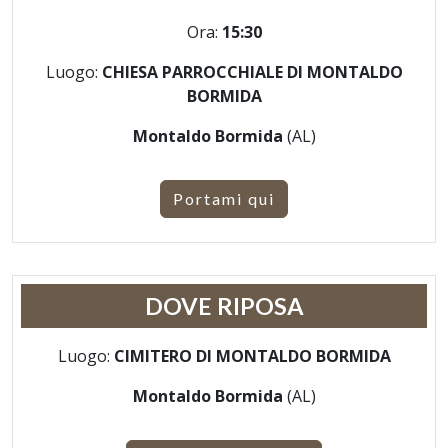
Ora:
15:30
Luogo:
CHIESA PARROCCHIALE DI MONTALDO
BORMIDA
Montaldo Bormida
(AL)
Portami qui
DOVE RIPOSA
Luogo:
CIMITERO DI MONTALDO BORMIDA
Montaldo Bormida
(AL)