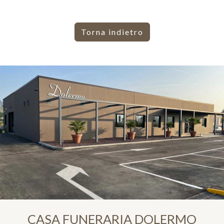
Torna indietro
CASA FUNERARIA DOLERMO