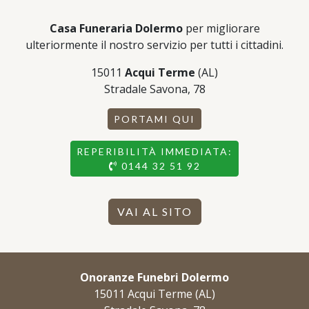
Casa Funeraria Dolermo
per migliorare
ulteriormente il nostro servizio per tutti i cittadini.
15011
Acqui Terme
(AL)
Stradale Savona, 78
PORTAMI QUI
REPERIBILITÀ IMMEDIATA:
0144 32 51 92
VAI AL SITO
Onoranze Funebri Dolermo
15011 Acqui Terme (AL)