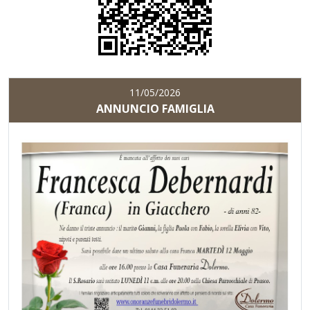
11/05/2026
ANNUNCIO FAMIGLIA