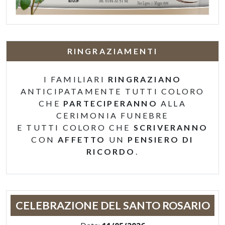
RINGRAZIAMENTI
I FAMILIARI
RINGRAZIANO
ANTICIPATAMENTE TUTTI COLORO
CHE
PARTECIPERANNO
ALLA
CERIMONIA FUNEBRE
E TUTTI COLORO CHE
SCRIVERANNO
CON
AFFETTO
UN
PENSIERO DI
RICORDO
.
CELEBRAZIONE DEL SANTO ROSARIO