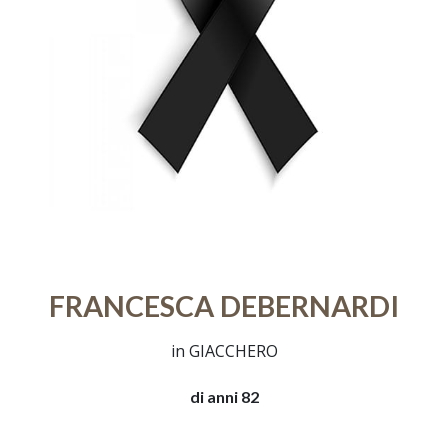
FRANCESCA DEBERNARDI
in GIACCHERO
di anni 82