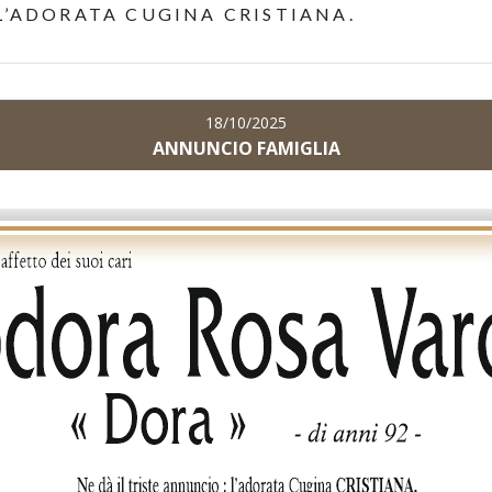
 L’ADORATA CUGINA CRISTIANA.
18/10/2025
ANNUNCIO FAMIGLIA