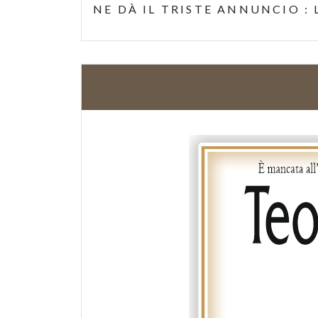
NE DÀ IL TRISTE ANNUNCIO :