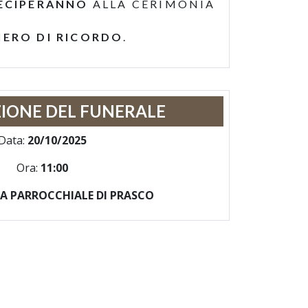
ECIPERANNO
ALLA CERIMONIA
IERO DI RICORDO
.
IONE DEL FUNERALE
Data:
20/10/2025
Ora:
11:00
SA PARROCCHIALE DI PRASCO