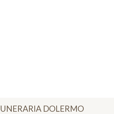
FUNERARIA DOLERMO