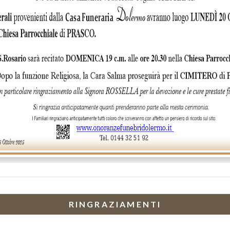
RINGRAZIAMENTI