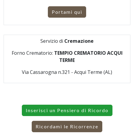
Portami qui
Servizio di
Cremazione
Forno Crematorio:
TEMPIO CREMATORIO ACQUI
TERME
Via Cassarogna n.321 - Acqui Terme (AL)
Inserisci un Pensiero di Ricordo
Ricordami le Ricorrenze