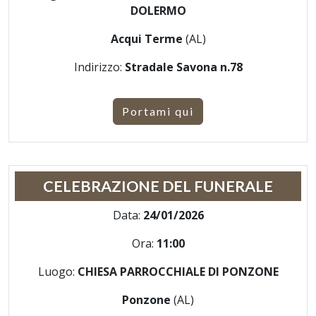
DOLERMO
Acqui Terme
(AL)
Indirizzo:
Stradale Savona n.78
Portami qui
CELEBRAZIONE DEL FUNERALE
Data:
24/01/2026
Ora:
11:00
Luogo:
CHIESA PARROCCHIALE DI PONZONE
Ponzone
(AL)