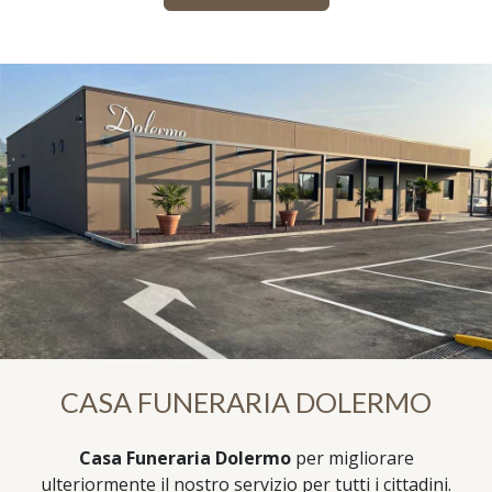
CASA FUNERARIA DOLERMO
Casa Funeraria Dolermo
per migliorare
ulteriormente il nostro servizio per tutti i cittadini.