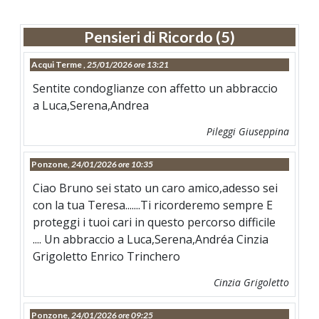
Pensieri di Ricordo (5)
Acqui Terme ,
25/01/2026 ore 13:21
Sentite condoglianze con affetto un abbraccio
a Luca,Serena,Andrea
Pileggi Giuseppina
Ponzone,
24/01/2026 ore 10:35
Ciao Bruno sei stato un caro amico,adesso sei
con la tua Teresa.......Ti ricorderemo sempre E
proteggi i tuoi cari in questo percorso difficile
.... Un abbraccio a Luca,Serena,Andréa Cinzia
Grigoletto Enrico Trinchero
Cinzia Grigoletto
Ponzone,
24/01/2026 ore 09:25