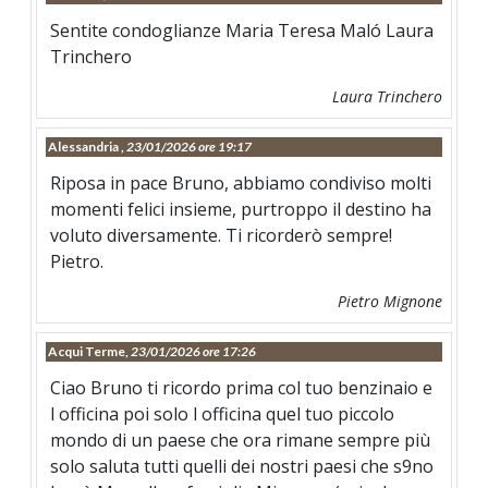
Sentite condoglianze Maria Teresa Maló Laura
Trinchero
Laura Trinchero
Alessandria ,
23/01/2026 ore 19:17
Riposa in pace Bruno, abbiamo condiviso molti
momenti felici insieme, purtroppo il destino ha
voluto diversamente. Ti ricorderò sempre!
Pietro.
Pietro Mignone
Acqui Terme,
23/01/2026 ore 17:26
Ciao Bruno ti ricordo prima col tuo benzinaio e
l officina poi solo l officina quel tuo piccolo
mondo di un paese che ora rimane sempre più
solo saluta tutti quelli dei nostri paesi che s9no