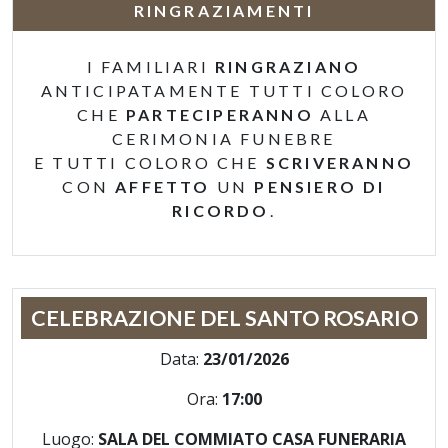
RINGRAZIAMENTI
I FAMILIARI
RINGRAZIANO
ANTICIPATAMENTE TUTTI COLORO
CHE
PARTECIPERANNO
ALLA
CERIMONIA FUNEBRE
E TUTTI COLORO CHE
SCRIVERANNO
CON
AFFETTO
UN
PENSIERO DI
RICORDO
.
CELEBRAZIONE DEL SANTO ROSARIO
Data:
23/01/2026
Ora:
17:00
Luogo:
SALA DEL COMMIATO CASA FUNERARIA