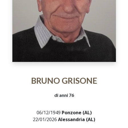
BRUNO GRISONE
di anni 76
06/12/1949
Ponzone (AL)
22/01/2026
Alessandria (AL)