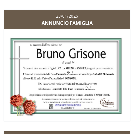
23/01/2026
ANNUNCIO FAMIGLIA