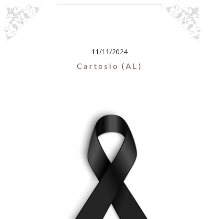
11/11/2024
Cartosio (AL)