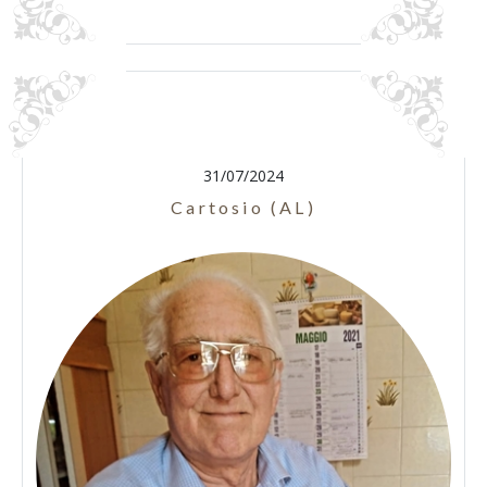
31/07/2024
Cartosio (AL)