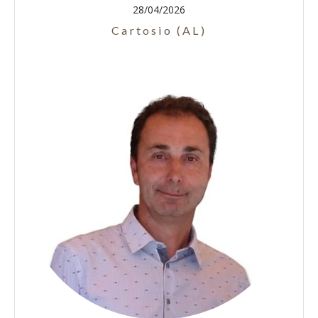
28/04/2026
Cartosio (AL)