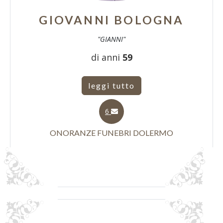
GIOVANNI BOLOGNA
"GIANNI"
di anni
59
leggi tutto
6
ONORANZE FUNEBRI DOLERMO