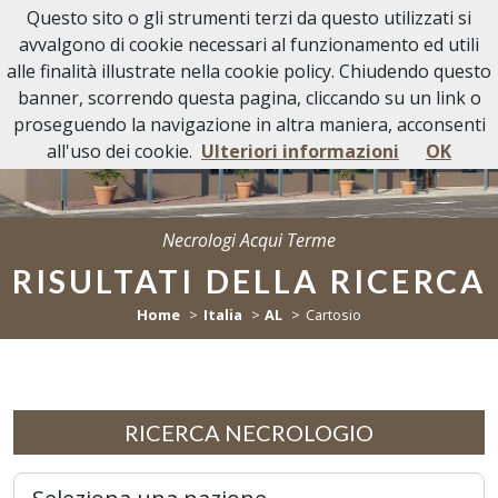
Questo sito o gli strumenti terzi da questo utilizzati si
Necrologi Acqui Terme
avvalgono di cookie necessari al funzionamento ed utili
alle finalità illustrate nella cookie policy. Chiudendo questo
banner, scorrendo questa pagina, cliccando su un link o
proseguendo la navigazione in altra maniera, acconsenti
all'uso dei cookie.
Ulteriori informazioni
OK
Necrologi Acqui Terme
RISULTATI DELLA RICERCA
Home
Italia
AL
Cartosio
RICERCA NECROLOGIO