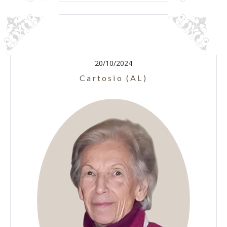
20/10/2024
Cartosio (AL)