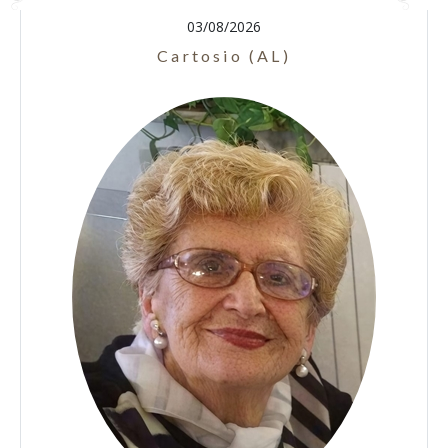
03/08/2026
Cartosio (AL)