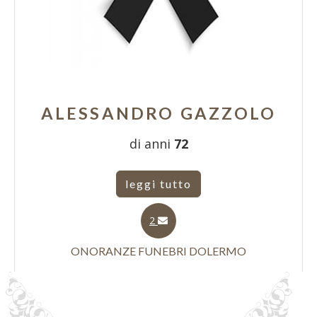
ALESSANDRO GAZZOLO
di anni
72
leggi tutto
2
ONORANZE FUNEBRI DOLERMO