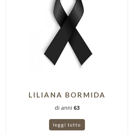
LILIANA BORMIDA
di anni
63
leggi tutto