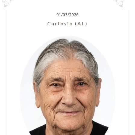
01/03/2026
Cartosio (AL)