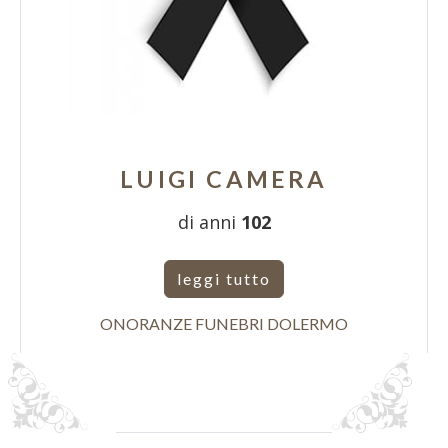
LUIGI CAMERA
di anni
102
leggi tutto
ONORANZE FUNEBRI DOLERMO