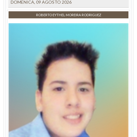
DOMENICA, 09 AGOSTO 2026
ROBERTO EYTHEL MOREIRA RODRIGUEZ