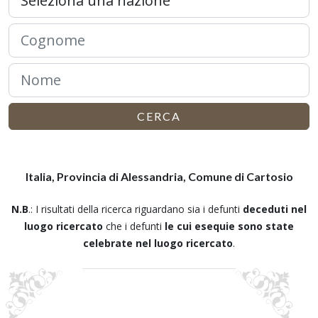
CERCA
Italia, Provincia di Alessandria, Comune di Cartosio
N.B
.: I risultati della ricerca riguardano sia i defunti
deceduti nel
luogo ricercato
che i defunti
le cui esequie sono state
celebrate nel luogo ricercato
.