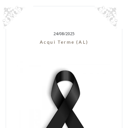
24/08/2025
Acqui Terme (AL)