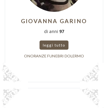
GIOVANNA GARINO
di anni
97
leggi tutto
ONORANZE FUNEBRI DOLERMO