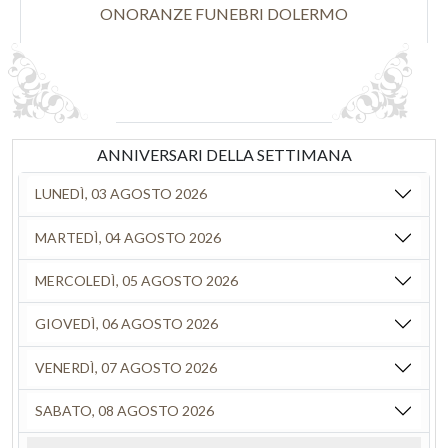
ONORANZE FUNEBRI DOLERMO
ANNIVERSARI DELLA SETTIMANA
LUNEDÌ, 03 AGOSTO 2026
MARTEDÌ, 04 AGOSTO 2026
MERCOLEDÌ, 05 AGOSTO 2026
GIOVEDÌ, 06 AGOSTO 2026
VENERDÌ, 07 AGOSTO 2026
SABATO, 08 AGOSTO 2026