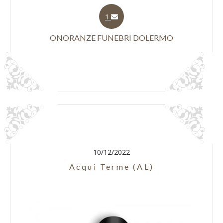
1
ONORANZE FUNEBRI DOLERMO
10/12/2022
Acqui Terme (AL)