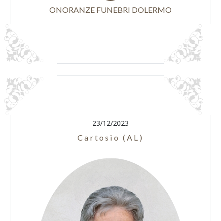
ONORANZE FUNEBRI DOLERMO
23/12/2023
Cartosio (AL)