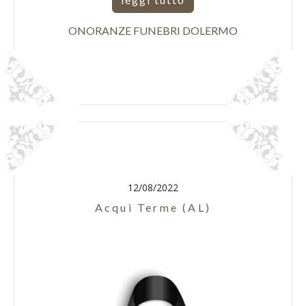
ONORANZE FUNEBRI DOLERMO
12/08/2022
Acqui Terme (AL)