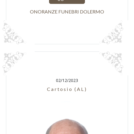
ONORANZE FUNEBRI DOLERMO
02/12/2023
Cartosio (AL)