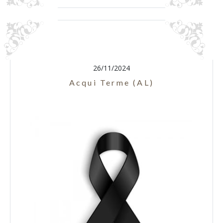
26/11/2024
Acqui Terme (AL)