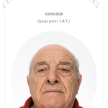
02/03/2026
Quaranti (AT)