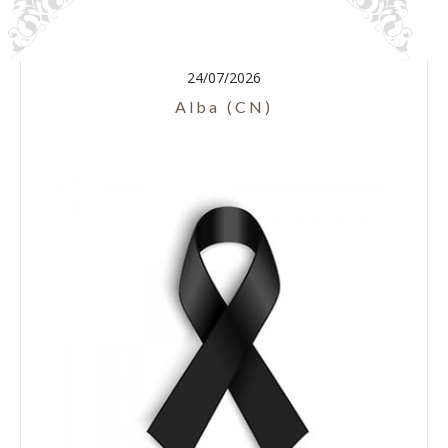
24/07/2026
Alba (CN)