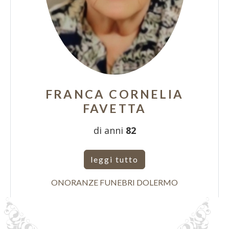
FRANCA CORNELIA
FAVETTA
di anni
82
leggi tutto
ONORANZE FUNEBRI DOLERMO