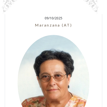
09/10/2025
Maranzana (AT)