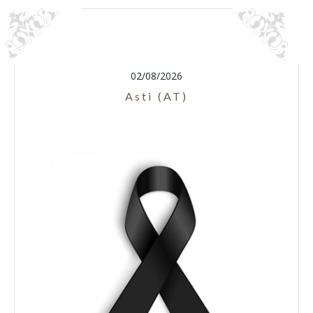
02/08/2026
Asti (AT)