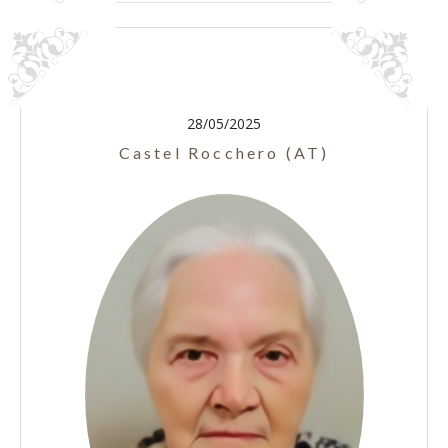
28/05/2025
Castel Rocchero (AT)