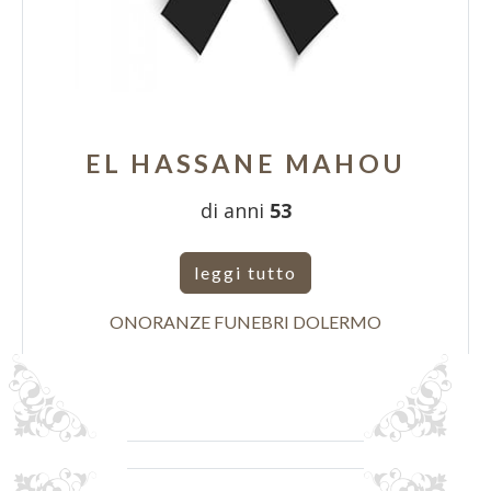
EL HASSANE MAHOU
di anni
53
leggi tutto
ONORANZE FUNEBRI DOLERMO