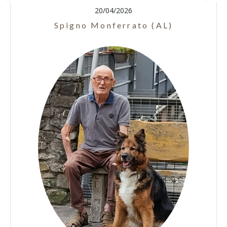
20/04/2026
Spigno Monferrato (AL)