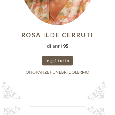
ROSA ILDE CERRUTI
di anni
95
leggi tutto
ONORANZE FUNEBRI DOLERMO