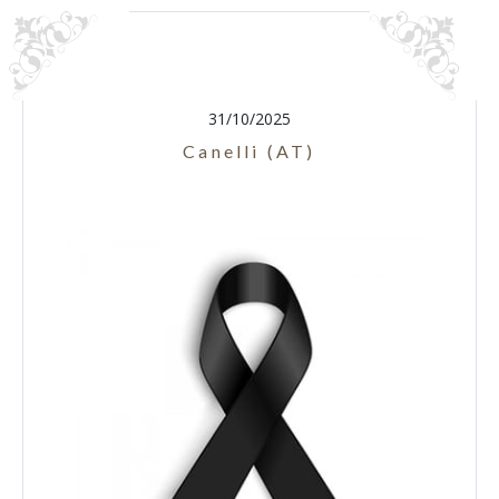
31/10/2025
Canelli (AT)