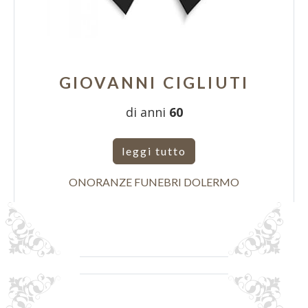
GIOVANNI CIGLIUTI
di anni
60
leggi tutto
ONORANZE FUNEBRI DOLERMO