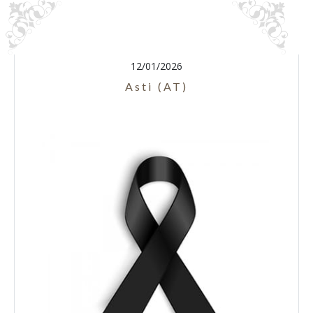
12/01/2026
Asti (AT)