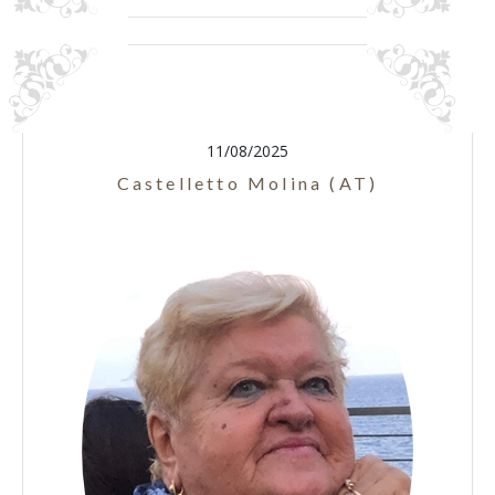
11/08/2025
Castelletto Molina (AT)