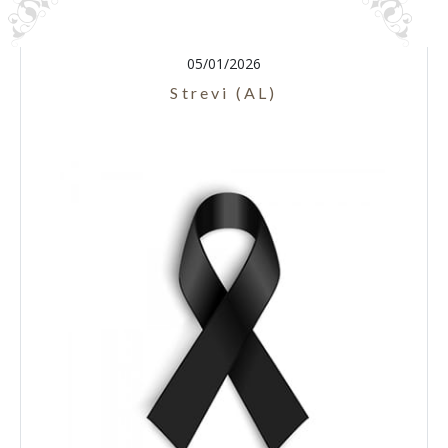
05/01/2026
Strevi (AL)