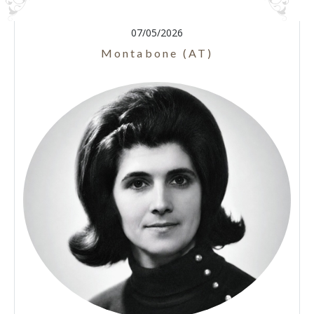
07/05/2026
Montabone (AT)