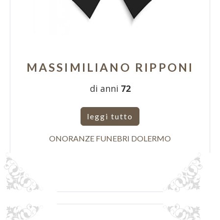
MASSIMILIANO RIPPONI
di anni
72
leggi tutto
ONORANZE FUNEBRI DOLERMO