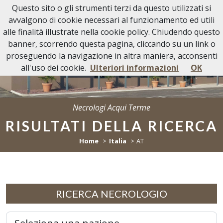
Questo sito o gli strumenti terzi da questo utilizzati si
Necrologi Acqui Terme
avvalgono di cookie necessari al funzionamento ed utili
alle finalità illustrate nella cookie policy. Chiudendo questo
banner, scorrendo questa pagina, cliccando su un link o
proseguendo la navigazione in altra maniera, acconsenti
all'uso dei cookie.
Ulteriori informazioni
OK
Necrologi Acqui Terme
RISULTATI DELLA RICERCA
Home
Italia
AT
RICERCA NECROLOGIO