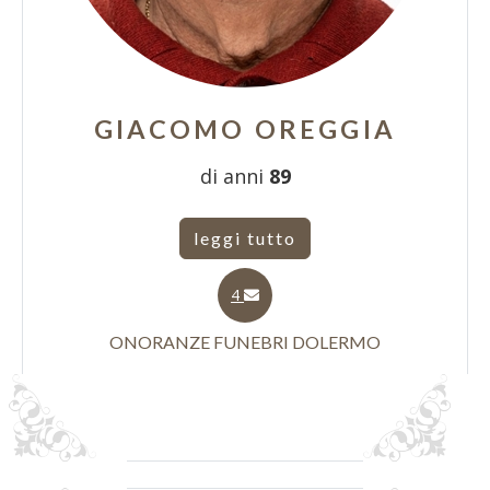
GIACOMO OREGGIA
di anni
89
leggi tutto
4
ONORANZE FUNEBRI DOLERMO