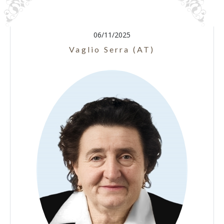
06/11/2025
Vaglio Serra (AT)