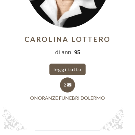
CAROLINA LOTTERO
di anni
95
leggi tutto
2
ONORANZE FUNEBRI DOLERMO