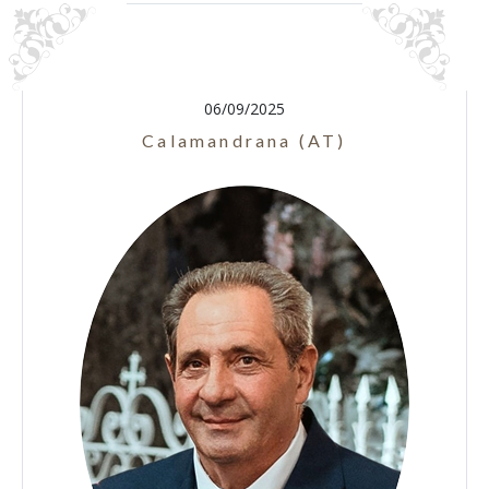
06/09/2025
Calamandrana (AT)