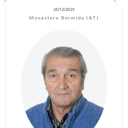
25/12/2025
Monastero Bormida (AT)