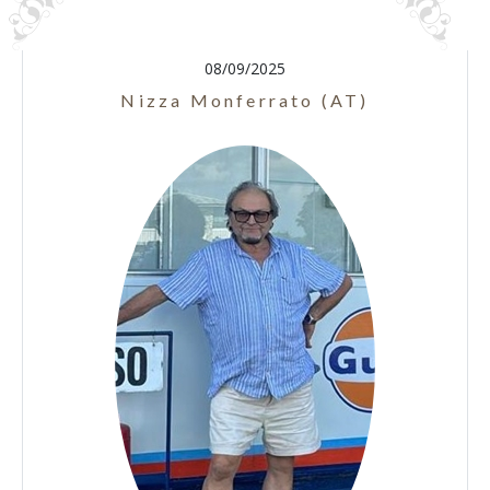
08/09/2025
Nizza Monferrato (AT)