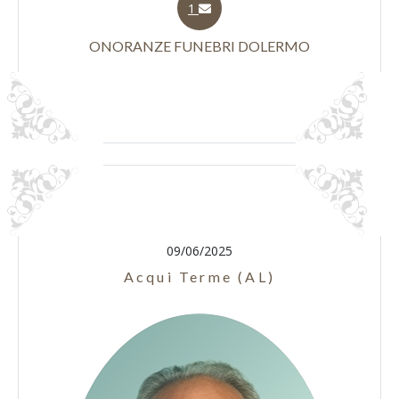
1
ONORANZE FUNEBRI DOLERMO
09/06/2025
Acqui Terme (AL)