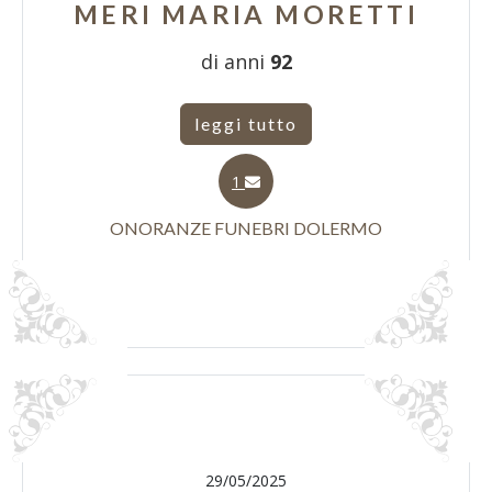
MERI MARIA MORETTI
di anni
92
leggi tutto
1
ONORANZE FUNEBRI DOLERMO
29/05/2025