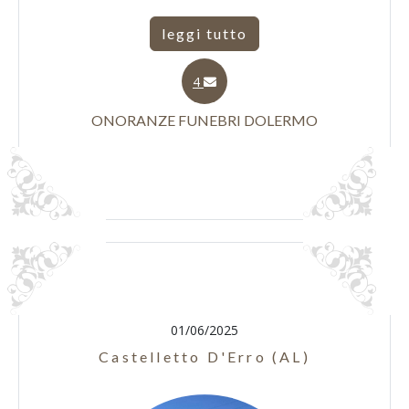
leggi tutto
4
ONORANZE FUNEBRI DOLERMO
01/06/2025
Castelletto D'Erro (AL)