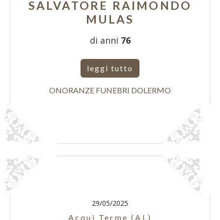
SALVATORE RAIMONDO
MULAS
di anni
76
leggi tutto
ONORANZE FUNEBRI DOLERMO
29/05/2025
Acqui Terme (AL)