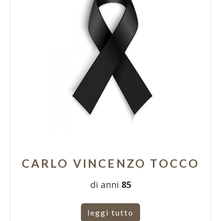
CARLO VINCENZO TOCCO
di anni
85
leggi tutto