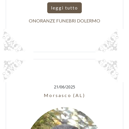
leggi tutto
ONORANZE FUNEBRI DOLERMO
21/06/2025
Morsasco (AL)