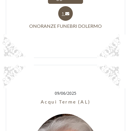
1
ONORANZE FUNEBRI DOLERMO
09/06/2025
Acqui Terme (AL)