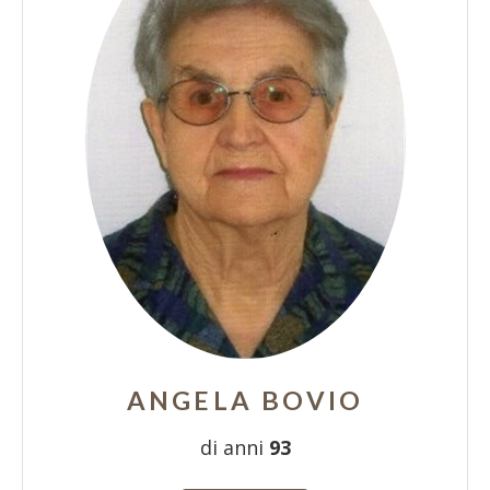
ANGELA BOVIO
di anni
93