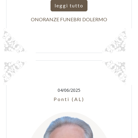
leggi tutto
ONORANZE FUNEBRI DOLERMO
04/06/2025
Ponti (AL)