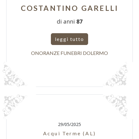
COSTANTINO GARELLI
di anni
87
leggi tutto
ONORANZE FUNEBRI DOLERMO
29/05/2025
Acqui Terme (AL)