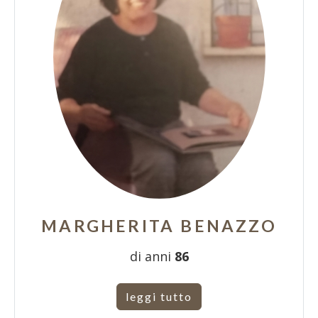
MARGHERITA BENAZZO
di anni
86
leggi tutto