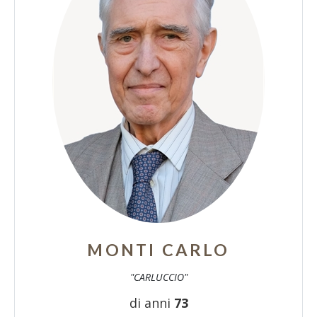
MONTI CARLO
"CARLUCCIO"
di anni
73