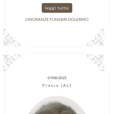
leggi tutto
ONORANZE FUNEBRI DOLERMO
07/06/2025
Prasco (AL)