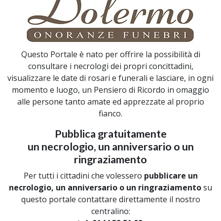
Questo Portale è nato per offrire la possibilità di
consultare i necrologi dei propri concittadini,
visualizzare le date di rosari e funerali e lasciare, in ogni
momento e luogo, un Pensiero di Ricordo in omaggio
alle persone tanto amate ed apprezzate al proprio
fianco.
Pubblica gratuitamente
un necrologio, un anniversario o un
ringraziamento
Per tutti i cittadini che volessero
pubblicare un
necrologio, un anniversario o un ringraziamento
su
questo portale contattare direttamente il nostro
centralino: