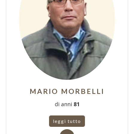
MARIO MORBELLI
di anni
81
leggi tutto