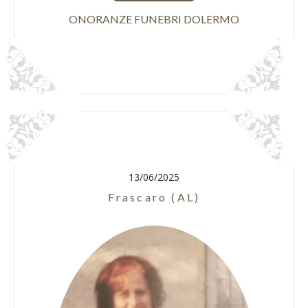
ONORANZE FUNEBRI DOLERMO
13/06/2025
Frascaro (AL)