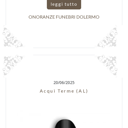
leggi tutto
ONORANZE FUNEBRI DOLERMO
20/06/2025
Acqui Terme (AL)