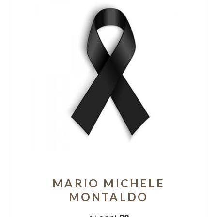
MARIO MICHELE
MONTALDO