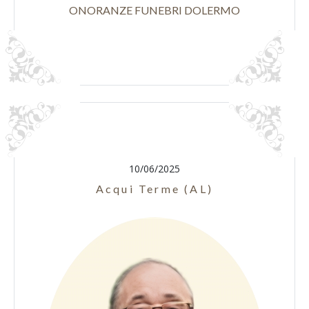
ONORANZE FUNEBRI DOLERMO
10/06/2025
Acqui Terme (AL)