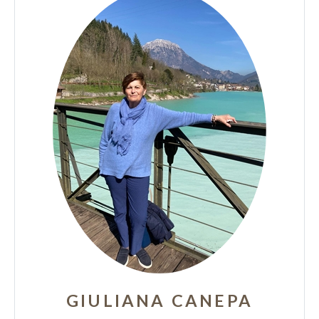
GIULIANA CANEPA