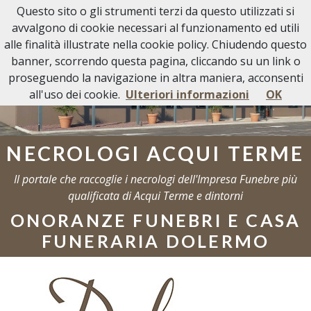
Questo sito o gli strumenti terzi da questo utilizzati si
Necrologi Acqui Terme
avvalgono di cookie necessari al funzionamento ed utili
alle finalità illustrate nella cookie policy. Chiudendo questo
banner, scorrendo questa pagina, cliccando su un link o
proseguendo la navigazione in altra maniera, acconsenti
all'uso dei cookie.
Ulteriori informazioni
OK
NECROLOGI ACQUI TERME
Il portale che raccoglie i necrologi dell'Impresa Funebre più
qualificata di Acqui Terme e dintorni
ONORANZE FUNEBRI E CASA
FUNERARIA DOLERMO